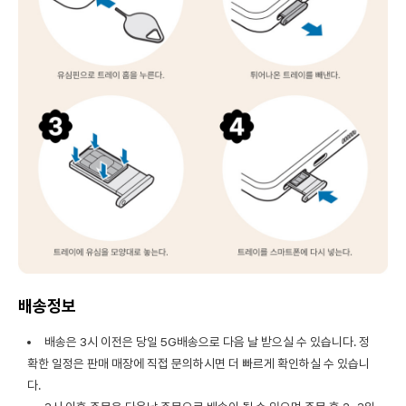
배송정보
배송은 3시 이전은 당일 5G배송으로 다음 날 받으실 수 있습니다. 정
확한 일정은 판매 매장에 직접 문의하시면 더 빠르게 확인하실 수 있습니
다.