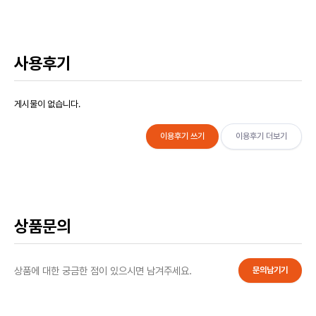
사용후기
게시물이 없습니다.
이용후기 쓰기
이용후기 더보기
상품문의
상품에 대한 궁금한 점이 있으시면 남겨주세요.
문의남기기