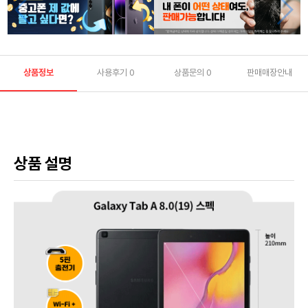
상품정보
사용후기
0
상품문의
0
판매매장안내
상품 설명