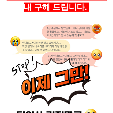
내 구해 드립니다.