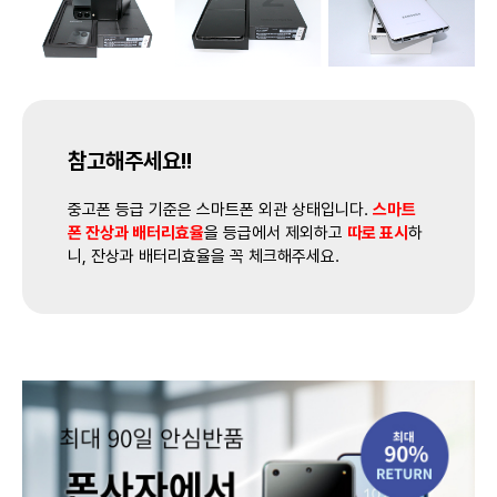
참고해주세요!!
중고폰 등급 기준은 스마트폰 외관 상태입니다.
스마트
폰 잔상과 배터리효율
을 등급에서 제외하고
따로 표시
하
니, 잔상과 배터리효율을 꼭 체크해주세요.