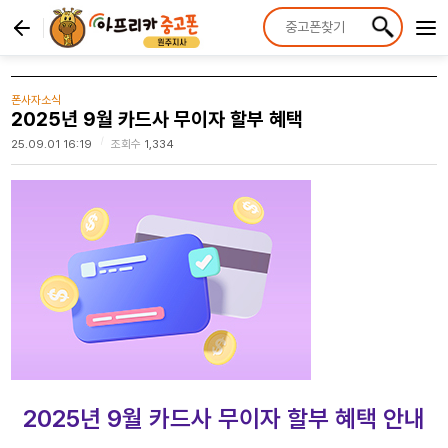
폰사자소식
2025년 9월 카드사 무이자 할부 혜택
|
25.09.01 16:19
조회수
1,334
2025년 9월 카드사 무이자 할부 혜택 안내