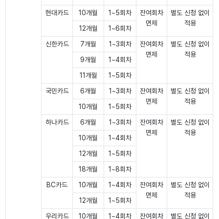
현대카드
10개월
1~5회차
잔여회차
별도 신청 없이
면제
적용
12개월
1~6회차
신한카드
7개월
1~3회차
잔여회차
별도 신청 없이
면제
적용
9개월
1~4회차
11개월
1~5회차
국민카드
6개월
1~3회차
잔여회차
별도 신청 없이
면제
적용
10개월
1~5회차
하나카드
6개월
1~3회차
잔여회차
별도 신청 없이
면제
적용
10개월
1~4회차
12개월
1~5회차
18개월
1~8회차
BC카드
10개월
1~4회차
잔여회차
별도 신청 없이
면제
적용
12개월
1~5회차
우리카드
10개월
1~4회차
잔여회차
별도 신청 없이