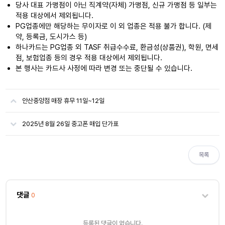
당사 대표 가맹점이 아닌 직계약(자체) 가맹점, 신규 가맹점 등 일부는
적용 대상에서 제외됩니다.
PG업종에만 해당하는 무이자로 이 외 업종은 적용 불가 합니다. (제
약, 등록금, 도시가스 등)
하나카드는 PG업종 외 TASF 취급수수료, 환금성(상품권), 학원, 면세
점, 보험업종 등의 경우 적용 대상에서 제외됩니다.
본 행사는 카드사 사정에 따라 변경 또는 중단될 수 있습니다.
안산중앙점 매장 휴무 11일~12일
2025년 8월 26일 중고폰 매입 단가표
목록
댓글
0
등록된 댓글이 없습니다.